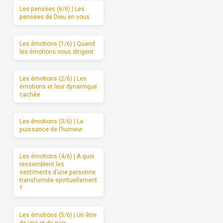
Les pensées (6/6) | Les
pensées de Dieu en vous
Les émotions (1/6) | Quand
les émotions nous dirigent
Les émotions (2/6) | Les
émotions et leur dynamique
cachée
Les émotions (3/6) | La
puissance de l’humeur
Les émotions (4/6) | A quoi
ressemblent les
sentiments d’une personne
transformée spirituellement
?
Les émotions (5/6) | Un être