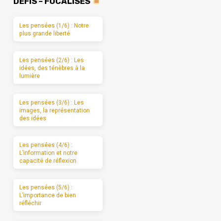
DÉFIS – FOCALISÉS
Les pensées (1/6) : Notre
plus grande liberté
Les pensées (2/6) : Les
idées, des ténèbres à la
lumière
Les pensées (3/6) : Les
images, la représentation
des idées
Les pensées (4/6) :
L’information et notre
capacité de réflexion
Les pensées (5/6) :
L’importance de bien
réfléchir