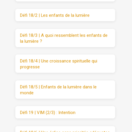
Défi 18/2 | Les enfants de la lumière
Défi 18/3 | A quoi ressemblent les enfants de
la lumière ?
Défi 18/4 | Une croissance spirituelle qui
progresse
Défi 18/5 | Enfants de la lumière dans le
monde
Défi 19 | VIM (2/3) : Intention