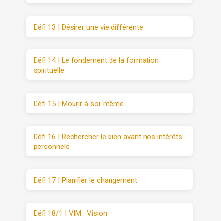
Défi 13 | Désirer une vie différente
Défi 14 | Le fondement de la formation
spirituelle
Défi 15 | Mourir à soi-même
Défi 16 | Rechercher le bien avant nos intérêts
personnels
Défi 17 | Planifier le changement
Défi 18/1 | VIM : Vision