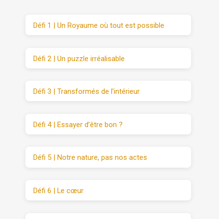
Défi 1 | Un Royaume où tout est possible
Défi 2 | Un puzzle irréalisable
Défi 3 | Transformés de l’intérieur
Défi 4 | Essayer d’être bon ?
Défi 5 | Notre nature, pas nos actes
Défi 6 | Le cœur