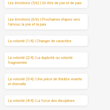
Les émotions (5/6) | Un être de joie et de paix
Les émotions (6/6) | Prochaines étapes vers
l’amour, la joie et la paix
La volonté (1/4) | Changer de caractère
La volonté (2/4) | La duplicité ou volonté
fragmentée
La volonté (3/4) | Une pièce de théâtre vivante
et éternelle
La volonté (4/4) | La force des disciplines