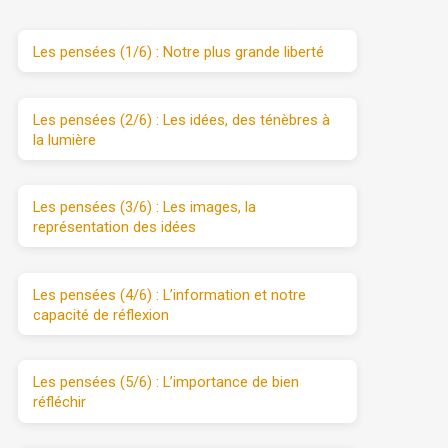
Les pensées (1/6) : Notre plus grande liberté
Les pensées (2/6) : Les idées, des ténèbres à
la lumière
Les pensées (3/6) : Les images, la
représentation des idées
Les pensées (4/6) : L’information et notre
capacité de réflexion
Les pensées (5/6) : L’importance de bien
réfléchir