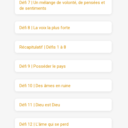
Défi 7 | Un mélange de volonté, de pensées et
de sentiments
Défi 8 | La voix la plus forte
Récapitulatif | Défis 1 à 8
Défi 9 | Posséder le pays
Défi 10 | Des âmes en ruine
Défi 11 | Dieu est Dieu
Défi 12 | L’âme qui se perd