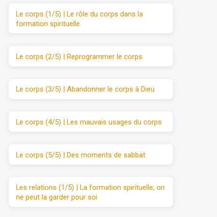
Le corps (1/5) | Le rôle du corps dans la
formation spirituelle
Le corps (2/5) | Reprogrammer le corps
Le corps (3/5) | Abandonner le corps à Dieu
Le corps (4/5) | Les mauvais usages du corps
Le corps (5/5) | Des moments de sabbat
Les relations (1/5) | La formation spirituelle, on
ne peut la garder pour soi