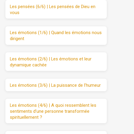
Les pensées (6/6) | Les pensées de Dieu en
vous
Les émotions (1/6) | Quand les émotions nous
dirigent
Les émotions (2/6) | Les émotions et leur
dynamique cachée
Les émotions (3/6) | La puissance de l’humeur
Les émotions (4/6) | A quoi ressemblent les
sentiments d’une personne transformée
spirituellement ?