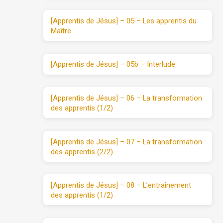
[Apprentis de Jésus] – 05 – Les apprentis du
Maître
[Apprentis de Jésus] – 05b – Interlude
[Apprentis de Jésus] – 06 – La transformation
des apprentis (1/2)
[Apprentis de Jésus] – 07 – La transformation
des apprentis (2/2)
[Apprentis de Jésus] – 08 – L’entraînement
des apprentis (1/2)