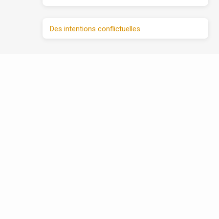
Des intentions conflictuelles