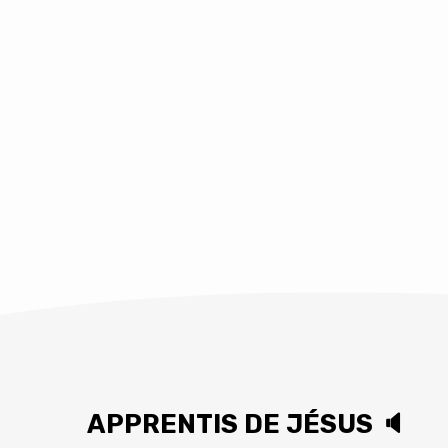
APPRENTIS DE JÉSUS 🔈