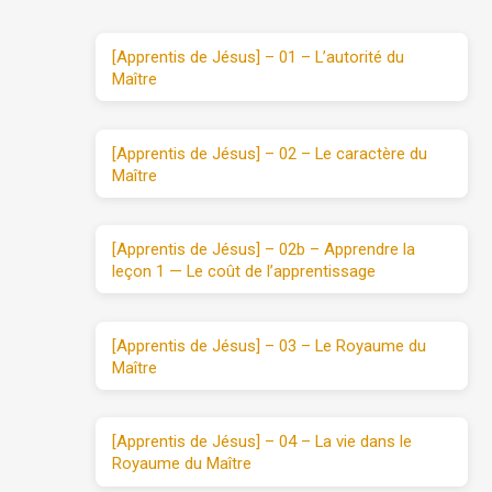
[Apprentis de Jésus] – 01 – L’autorité du
Maître
[Apprentis de Jésus] – 02 – Le caractère du
Maître
[Apprentis de Jésus] – 02b – Apprendre la
leçon 1 — Le coût de l’apprentissage
[Apprentis de Jésus] – 03 – Le Royaume du
Maître
[Apprentis de Jésus] – 04 – La vie dans le
Royaume du Maître