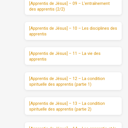
[Apprentis de Jésus] – 09 – L’entraînement
des apprentis (2/2)
[Apprentis de Jésus] – 10 – Les disciplines des
apprentis
[Apprentis de Jésus] – 11 – La vie des
apprentis
[Apprentis de Jésus] – 12 – La condition
spirituelle des apprentis (partie 1)
[Apprentis de Jésus] – 13 – La condition
spirituelle des apprentis (partie 2)