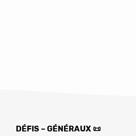
DÉFIS – GÉNÉRAUX 📜