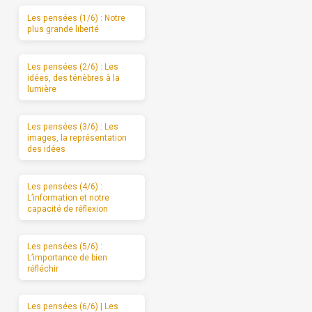
Les pensées (1/6) : Notre
plus grande liberté
Les pensées (2/6) : Les
idées, des ténèbres à la
lumière
Les pensées (3/6) : Les
images, la représentation
des idées
Les pensées (4/6) :
L’information et notre
capacité de réflexion
Les pensées (5/6) :
L’importance de bien
réfléchir
Les pensées (6/6) | Les