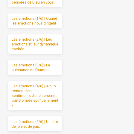
pensées de Dieu en vous
Les émotions (1/6) | Quand
les émotions nous dirigent
Les émotions (2/6) | Les
émotions et leur dynamique
cachée
Les émotions (3/6) | La
puissance de l’humeur
Les émotions (4/6) | A quoi
ressemblent les
sentiments d’une personne
transformée spirituellement
?
Les émotions (5/6) | Un être
de joie et de paix