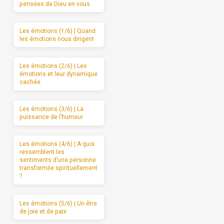
pensées de Dieu en vous
Les émotions (1/6) | Quand
les émotions nous dirigent
Les émotions (2/6) | Les
émotions et leur dynamique
cachée
Les émotions (3/6) | La
puissance de l’humeur
Les émotions (4/6) | A quoi
ressemblent les
sentiments d’une personne
transformée spirituellement
?
Les émotions (5/6) | Un être
de joie et de paix