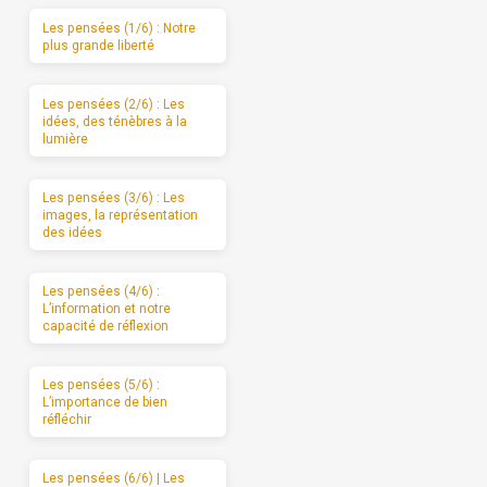
Les pensées (1/6) : Notre
plus grande liberté
Les pensées (2/6) : Les
idées, des ténèbres à la
lumière
Les pensées (3/6) : Les
images, la représentation
des idées
Les pensées (4/6) :
L’information et notre
capacité de réflexion
Les pensées (5/6) :
L’importance de bien
réfléchir
Les pensées (6/6) | Les