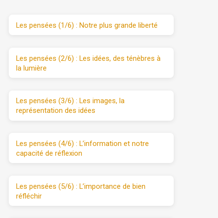
Les pensées (1/6) : Notre plus grande liberté
Les pensées (2/6) : Les idées, des ténèbres à
la lumière
Les pensées (3/6) : Les images, la
représentation des idées
Les pensées (4/6) : L’information et notre
capacité de réflexion
Les pensées (5/6) : L’importance de bien
réfléchir