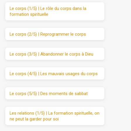
Le corps (1/5) | Le rôle du corps dans la
formation spirituelle
Le corps (2/5) | Reprogrammer le corps
Le corps (3/5) | Abandonner le corps à Dieu
Le corps (4/5) | Les mauvais usages du corps
Le corps (5/5) | Des moments de sabbat
Les relations (1/5) | La formation spirituelle, on
ne peut la garder pour soi