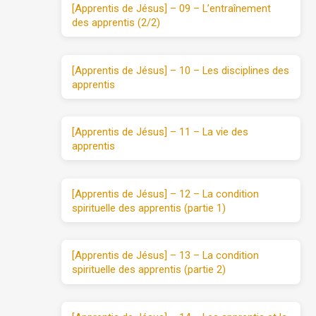
[Apprentis de Jésus] – 09 – L’entraînement
des apprentis (2/2)
[Apprentis de Jésus] – 10 – Les disciplines des
apprentis
[Apprentis de Jésus] – 11 – La vie des
apprentis
[Apprentis de Jésus] – 12 – La condition
spirituelle des apprentis (partie 1)
[Apprentis de Jésus] – 13 – La condition
spirituelle des apprentis (partie 2)