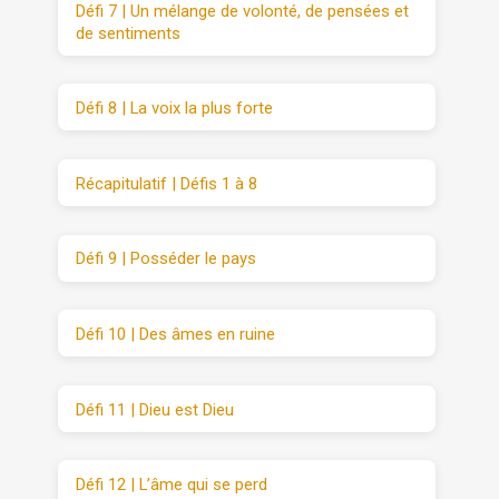
Défi 7 | Un mélange de volonté, de pensées et
de sentiments
Défi 8 | La voix la plus forte
Récapitulatif | Défis 1 à 8
Défi 9 | Posséder le pays
Défi 10 | Des âmes en ruine
Défi 11 | Dieu est Dieu
Défi 12 | L’âme qui se perd