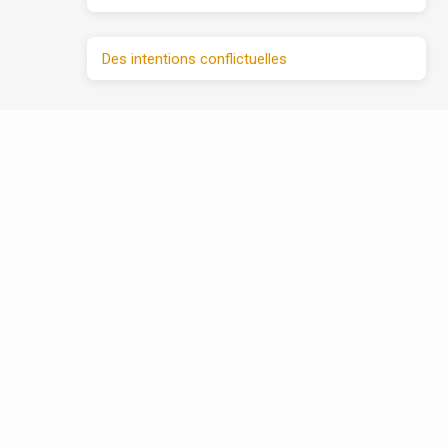
Des intentions conflictuelles