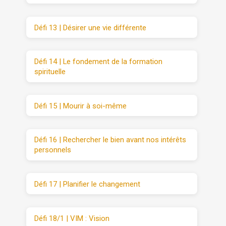
Défi 13 | Désirer une vie différente
Défi 14 | Le fondement de la formation
spirituelle
Défi 15 | Mourir à soi-même
Défi 16 | Rechercher le bien avant nos intérêts
personnels
Défi 17 | Planifier le changement
Défi 18/1 | VIM : Vision