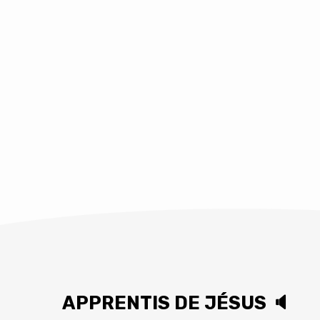
APPRENTIS DE JÉSUS 🔈