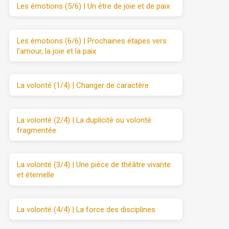
Les émotions (5/6) | Un être de joie et de paix
Les émotions (6/6) | Prochaines étapes vers
l’amour, la joie et la paix
La volonté (1/4) | Changer de caractère
La volonté (2/4) | La duplicité ou volonté
fragmentée
La volonté (3/4) | Une pièce de théâtre vivante
et éternelle
La volonté (4/4) | La force des disciplines