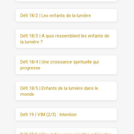
Défi 18/2 | Les enfants de la lumière
Défi 18/3 | A quoi ressemblent les enfants de
la lumière ?
Défi 18/4 | Une croissance spirituelle qui
progresse
Défi 18/5 | Enfants de la lumière dans le
monde
Défi 19 | VIM (2/3) : Intention