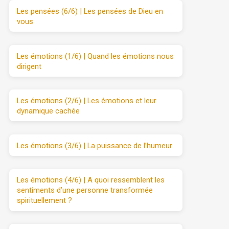
Les pensées (6/6) | Les pensées de Dieu en
vous
Les émotions (1/6) | Quand les émotions nous
dirigent
Les émotions (2/6) | Les émotions et leur
dynamique cachée
Les émotions (3/6) | La puissance de l’humeur
Les émotions (4/6) | A quoi ressemblent les
sentiments d’une personne transformée
spirituellement ?