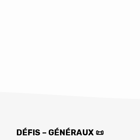
DÉFIS – GÉNÉRAUX 📜