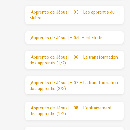
[Apprentis de Jésus] – 05 – Les apprentis du
Maître
[Apprentis de Jésus] – 05b – Interlude
[Apprentis de Jésus] – 06 – La transformation
des apprentis (1/2)
[Apprentis de Jésus] – 07 – La transformation
des apprentis (2/2)
[Apprentis de Jésus] – 08 – L’entraînement
des apprentis (1/2)