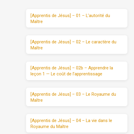
[Apprentis de Jésus] – 01 – L’autorité du
Maître
[Apprentis de Jésus] – 02 – Le caractère du
Maître
[Apprentis de Jésus] – 02b – Apprendre la
leçon 1 — Le coût de l’apprentissage
[Apprentis de Jésus] – 03 – Le Royaume du
Maître
[Apprentis de Jésus] – 04 – La vie dans le
Royaume du Maître