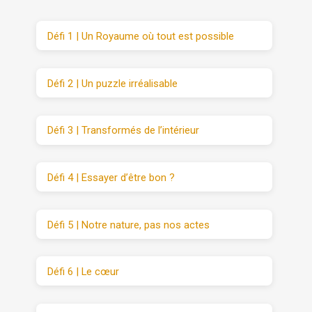
Défi 1 | Un Royaume où tout est possible
Défi 2 | Un puzzle irréalisable
Défi 3 | Transformés de l’intérieur
Défi 4 | Essayer d’être bon ?
Défi 5 | Notre nature, pas nos actes
Défi 6 | Le cœur