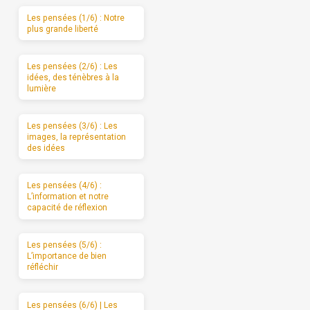
Les pensées (1/6) : Notre
plus grande liberté
Les pensées (2/6) : Les
idées, des ténèbres à la
lumière
Les pensées (3/6) : Les
images, la représentation
des idées
Les pensées (4/6) :
L’information et notre
capacité de réflexion
Les pensées (5/6) :
L’importance de bien
réfléchir
Les pensées (6/6) | Les