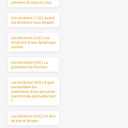
pensées de Dieu en vous
Les émotions (1/6) | Quand
les émotions nous dirigent
Les émotions (2/6) | Les
émotions et leur dynamique
cachée
Les émotions (3/6) | La
puissance de l’humeur
Les émotions (4/6) | A quoi
ressemblent les
sentiments d’une personne
transformée spirituellement
?
Les émotions (5/6) | Un être
de joie et de paix