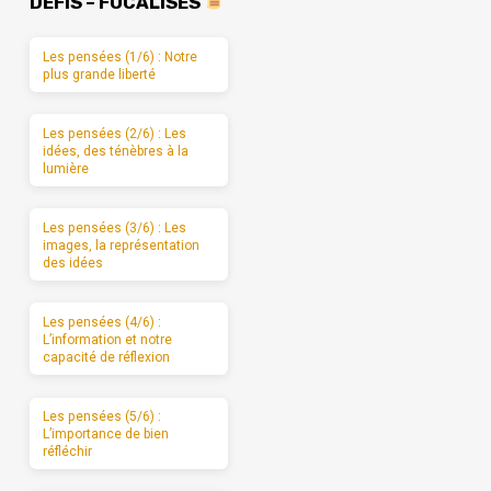
DÉFIS – FOCALISÉS
Les pensées (1/6) : Notre
plus grande liberté
Les pensées (2/6) : Les
idées, des ténèbres à la
lumière
Les pensées (3/6) : Les
images, la représentation
des idées
Les pensées (4/6) :
L’information et notre
capacité de réflexion
Les pensées (5/6) :
L’importance de bien
réfléchir