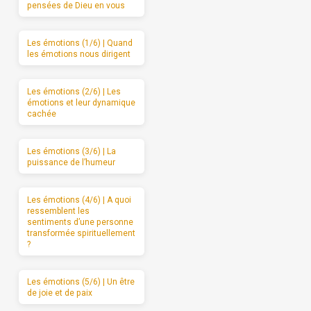
pensées de Dieu en vous
Les émotions (1/6) | Quand
les émotions nous dirigent
Les émotions (2/6) | Les
émotions et leur dynamique
cachée
Les émotions (3/6) | La
puissance de l’humeur
Les émotions (4/6) | A quoi
ressemblent les
sentiments d’une personne
transformée spirituellement
?
Les émotions (5/6) | Un être
de joie et de paix