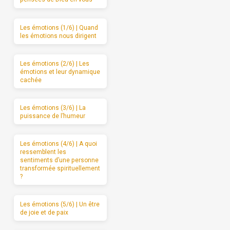
Les émotions (1/6) | Quand
les émotions nous dirigent
Les émotions (2/6) | Les
émotions et leur dynamique
cachée
Les émotions (3/6) | La
puissance de l’humeur
Les émotions (4/6) | A quoi
ressemblent les
sentiments d’une personne
transformée spirituellement
?
Les émotions (5/6) | Un être
de joie et de paix