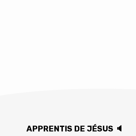
APPRENTIS DE JÉSUS 🔈