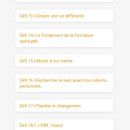
Défi 13 | Désirer une vie différente
Défi 14 | Le fondement de la formation
spirituelle
Défi 15 | Mourir à soi-même
Défi 16 | Rechercher le bien avant nos intérêts
personnels
Défi 17 | Planifier le changement
Défi 18/1 | VIM : Vision