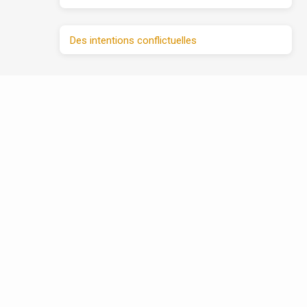
Des intentions conflictuelles