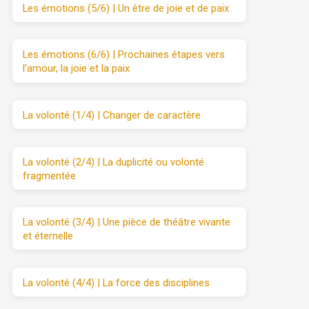
Les émotions (5/6) | Un être de joie et de paix
Les émotions (6/6) | Prochaines étapes vers
l’amour, la joie et la paix
La volonté (1/4) | Changer de caractère
La volonté (2/4) | La duplicité ou volonté
fragmentée
La volonté (3/4) | Une pièce de théâtre vivante
et éternelle
La volonté (4/4) | La force des disciplines