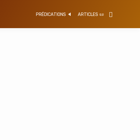
PRÉDICATIONS 🔈
ARTICLES 📜