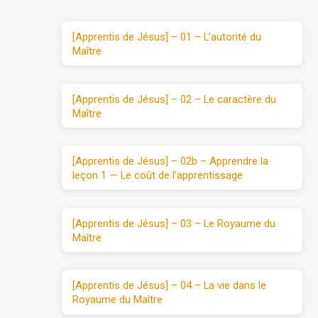
[Apprentis de Jésus] – 01 – L’autorité du
Maître
[Apprentis de Jésus] – 02 – Le caractère du
Maître
[Apprentis de Jésus] – 02b – Apprendre la
leçon 1 — Le coût de l’apprentissage
[Apprentis de Jésus] – 03 – Le Royaume du
Maître
[Apprentis de Jésus] – 04 – La vie dans le
Royaume du Maître