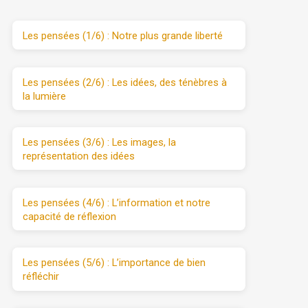
Les pensées (1/6) : Notre plus grande liberté
Les pensées (2/6) : Les idées, des ténèbres à
la lumière
Les pensées (3/6) : Les images, la
représentation des idées
Les pensées (4/6) : L’information et notre
capacité de réflexion
Les pensées (5/6) : L’importance de bien
réfléchir