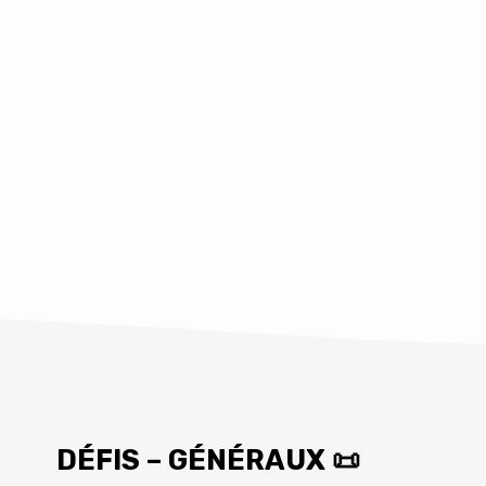
DÉFIS – GÉNÉRAUX 📜