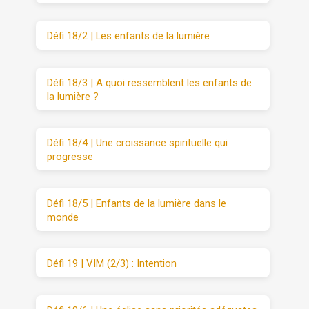
Défi 18/2 | Les enfants de la lumière
Défi 18/3 | A quoi ressemblent les enfants de
la lumière ?
Défi 18/4 | Une croissance spirituelle qui
progresse
Défi 18/5 | Enfants de la lumière dans le
monde
Défi 19 | VIM (2/3) : Intention