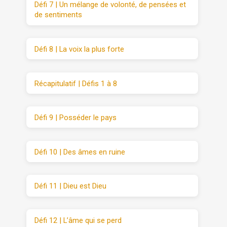
Défi 7 | Un mélange de volonté, de pensées et
de sentiments
Défi 8 | La voix la plus forte
Récapitulatif | Défis 1 à 8
Défi 9 | Posséder le pays
Défi 10 | Des âmes en ruine
Défi 11 | Dieu est Dieu
Défi 12 | L’âme qui se perd