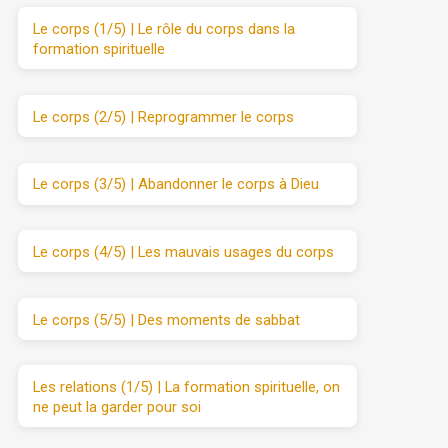
Le corps (1/5) | Le rôle du corps dans la
formation spirituelle
Le corps (2/5) | Reprogrammer le corps
Le corps (3/5) | Abandonner le corps à Dieu
Le corps (4/5) | Les mauvais usages du corps
Le corps (5/5) | Des moments de sabbat
Les relations (1/5) | La formation spirituelle, on
ne peut la garder pour soi