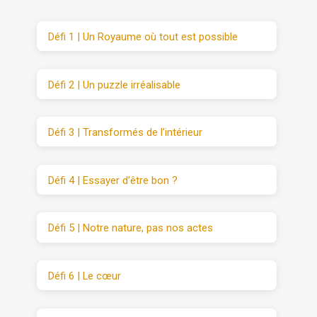
Défi 1 | Un Royaume où tout est possible
Défi 2 | Un puzzle irréalisable
Défi 3 | Transformés de l’intérieur
Défi 4 | Essayer d’être bon ?
Défi 5 | Notre nature, pas nos actes
Défi 6 | Le cœur