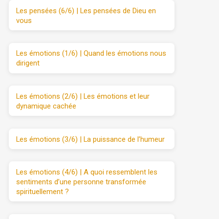
Les pensées (6/6) | Les pensées de Dieu en
vous
Les émotions (1/6) | Quand les émotions nous
dirigent
Les émotions (2/6) | Les émotions et leur
dynamique cachée
Les émotions (3/6) | La puissance de l’humeur
Les émotions (4/6) | A quoi ressemblent les
sentiments d’une personne transformée
spirituellement ?