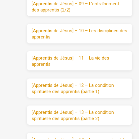
[Apprentis de Jésus] – 09 – L’entraînement
des apprentis (2/2)
[Apprentis de Jésus] – 10 – Les disciplines des
apprentis
[Apprentis de Jésus] – 11 – La vie des
apprentis
[Apprentis de Jésus] – 12 – La condition
spirituelle des apprentis (partie 1)
[Apprentis de Jésus] – 13 – La condition
spirituelle des apprentis (partie 2)