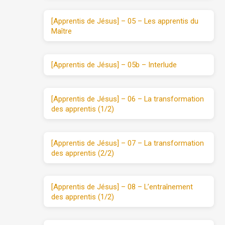
[Apprentis de Jésus] – 05 – Les apprentis du
Maître
[Apprentis de Jésus] – 05b – Interlude
[Apprentis de Jésus] – 06 – La transformation
des apprentis (1/2)
[Apprentis de Jésus] – 07 – La transformation
des apprentis (2/2)
[Apprentis de Jésus] – 08 – L’entraînement
des apprentis (1/2)