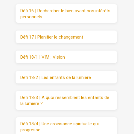
Défi 16 | Rechercher le bien avant nos intérêts
personnels
Défi 17 | Planifier le changement
Défi 18/1 | VIM : Vision
Défi 18/2 | Les enfants de la lumière
Défi 18/3 | A quoi ressemblent les enfants de
la lumière ?
Défi 18/4 | Une croissance spirituelle qui
progresse