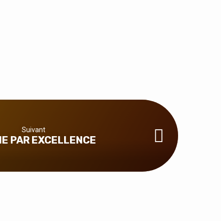
Suivant
IE PAR EXCELLENCE