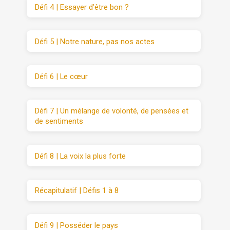
Défi 4 | Essayer d’être bon ?
Défi 5 | Notre nature, pas nos actes
Défi 6 | Le cœur
Défi 7 | Un mélange de volonté, de pensées et
de sentiments
Défi 8 | La voix la plus forte
Récapitulatif | Défis 1 à 8
Défi 9 | Posséder le pays