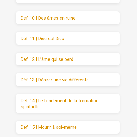
Défi 10 | Des âmes en ruine
Défi 11 | Dieu est Dieu
Défi 12 | L’âme qui se perd
Défi 13 | Désirer une vie différente
Défi 14 | Le fondement de la formation
spirituelle
Défi 15 | Mourir à soi-même