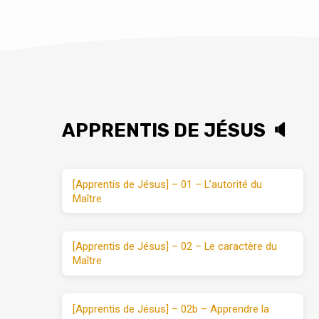
APPRENTIS DE JÉSUS 🔈
[Apprentis de Jésus] – 01 – L’autorité du
Maître
[Apprentis de Jésus] – 02 – Le caractère du
Maître
[Apprentis de Jésus] – 02b – Apprendre la