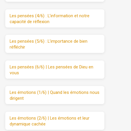
Les pensées (4/6) : L’information et notre
capacité de réflexion
Les pensées (5/6) : L’importance de bien
réfléchir
Les pensées (6/6) | Les pensées de Dieu en
vous
Les émotions (1/6) | Quand les émotions nous
dirigent
Les émotions (2/6) | Les émotions et leur
dynamique cachée