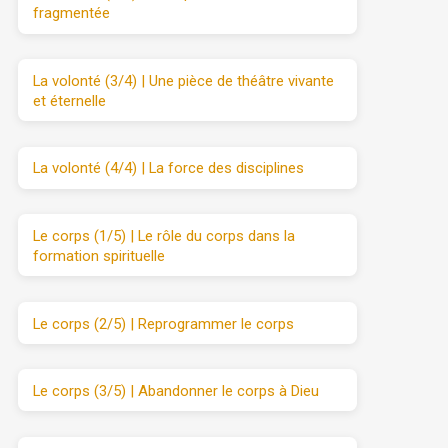
fragmentée
La volonté (3/4) | Une pièce de théâtre vivante
et éternelle
La volonté (4/4) | La force des disciplines
Le corps (1/5) | Le rôle du corps dans la
formation spirituelle
Le corps (2/5) | Reprogrammer le corps
Le corps (3/5) | Abandonner le corps à Dieu