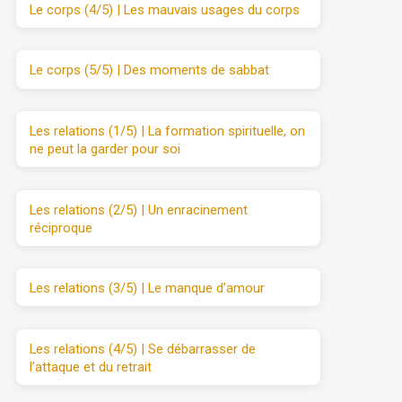
Le corps (4/5) | Les mauvais usages du corps
Le corps (5/5) | Des moments de sabbat
Les relations (1/5) | La formation spirituelle, on
ne peut la garder pour soi
Les relations (2/5) | Un enracinement
réciproque
Les relations (3/5) | Le manque d’amour
Les relations (4/5) | Se débarrasser de
l’attaque et du retrait