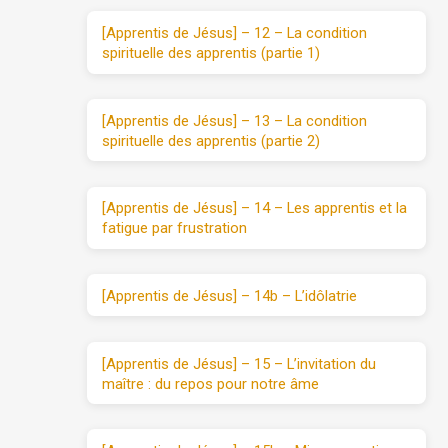
[Apprentis de Jésus] – 12 – La condition
spirituelle des apprentis (partie 1)
[Apprentis de Jésus] – 13 – La condition
spirituelle des apprentis (partie 2)
[Apprentis de Jésus] – 14 – Les apprentis et la
fatigue par frustration
[Apprentis de Jésus] – 14b – L’idôlatrie
[Apprentis de Jésus] – 15 – L’invitation du
maître : du repos pour notre âme