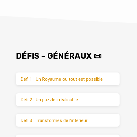
DÉFIS – GÉNÉRAUX 📜
Défi 1 | Un Royaume où tout est possible
Défi 2 | Un puzzle irréalisable
Défi 3 | Transformés de l’intérieur