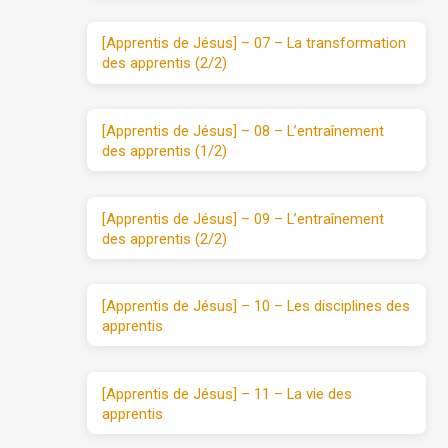
[Apprentis de Jésus] – 07 – La transformation
des apprentis (2/2)
[Apprentis de Jésus] – 08 – L’entraînement
des apprentis (1/2)
[Apprentis de Jésus] – 09 – L’entraînement
des apprentis (2/2)
[Apprentis de Jésus] – 10 – Les disciplines des
apprentis
[Apprentis de Jésus] – 11 – La vie des
apprentis