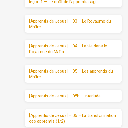
leçon 1 — Le coût de l’apprentissage
[Apprentis de Jésus] – 03 – Le Royaume du
Maître
[Apprentis de Jésus] – 04 – La vie dans le
Royaume du Maître
[Apprentis de Jésus] – 05 – Les apprentis du
Maître
[Apprentis de Jésus] – 05b – Interlude
[Apprentis de Jésus] – 06 – La transformation
des apprentis (1/2)