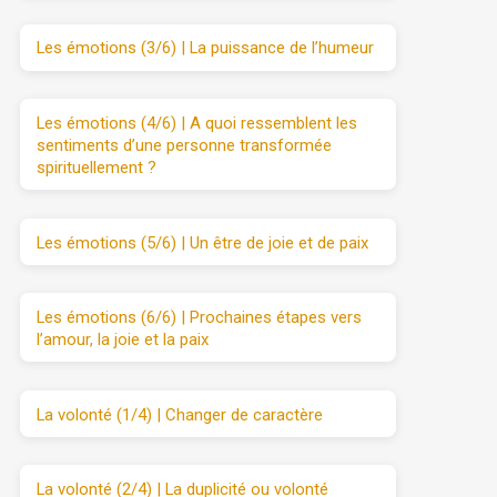
Les émotions (3/6) | La puissance de l’humeur
Les émotions (4/6) | A quoi ressemblent les
sentiments d’une personne transformée
spirituellement ?
Les émotions (5/6) | Un être de joie et de paix
Les émotions (6/6) | Prochaines étapes vers
l’amour, la joie et la paix
La volonté (1/4) | Changer de caractère
La volonté (2/4) | La duplicité ou volonté