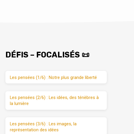
DÉFIS – FOCALISÉS 📜
Les pensées (1/6) : Notre plus grande liberté
Les pensées (2/6) : Les idées, des ténèbres à
la lumière
Les pensées (3/6) : Les images, la
représentation des idées