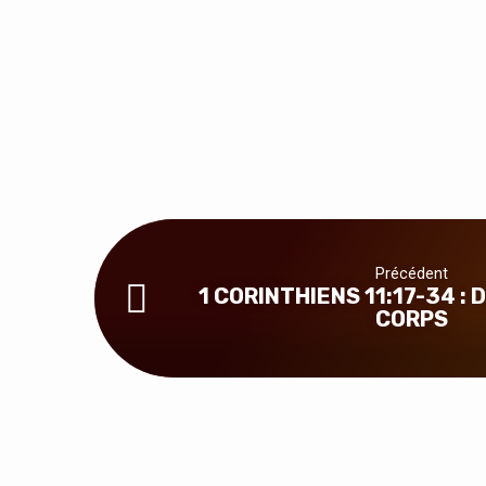
Précédent
1 CORINTHIENS 11:17-34 :
CORPS