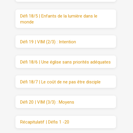
Défi 18/5 | Enfants de la lumière dans le
monde
Défi 19 | VIM (2/3) : Intention
Défi 18/6 | Une église sans priorités adéquates
Défi 18/7 | Le coût de ne pas être disciple
Défi 20 | VIM (3/3) : Moyens
Récapitulatif | Défis 1 -20