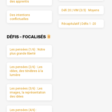
des apprentis
Défi 20 | VIM (3/3) : Moyens
Des intentions
conflictuelles
Récapitulatif | Défis 1 -20
DÉFIS – FOCALISÉS
Les pensées (1/6) : Notre
plus grande liberté
Les pensées (2/6) : Les
idées, des ténèbres à la
lumière
Les pensées (3/6) : Les
images, la représentation
des idées
Les pensées (4/6) :