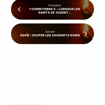
Précédent
1 CORINTHIENS 5 - LORSQUE LES
SAINTS SE JUGENT...
Suivant
ESAÏE : COUPER LES COURANTS D'AIRS