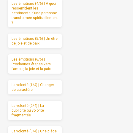
Les émotions (4/6) | A quoi
ressemblent les
sentiments d’une personne
transformée spirituellement
?
Les émotions (5/6) | Un être
de joie et de paix
Les émotions (6/6) |
Prochaines étapes vers
l’amour, la joie et la paix
La volonté (1/4) | Changer
de caractère
La volonté (2/4) | La
duplicité ou volonté
fragmentée
La volonté (3/4) | Une pièce