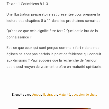
Texte : 1 Corinthiens 8:1-3
Une illustration préparatoire est présentée pour préparer la
lecture des chapitres 8 à 11 dans les prochaines semaines.
Qu’est-ce que cela signifie être fort ? Quel est le but de la
connaissance ?
Est-ce que ceux qui sont perçus comme « fort » dans nos
églises ne sont pas parfois le point de faiblesse qui conduit
aux divisions ? Paul suggère que la recherche de l’amour
est le seul moyen de vraiment croître en maturité spirituelle.
Etiquette avec
Amour
,
Illustration
,
Maturité
,
occasion de chute