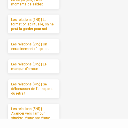
moments de sabbat
Les relations (1/5) | La
formation spirituelle, on ne
peut la garder pour soi
Les relations (2/5) | Un
enracinement réciproque
Les relations (3/5) | Le
manque d’amour
Les relations (4/5) | Se
débarrasser de l’attaque et
du retrait
Les relations (5/5) |
Avancer vers l’amour
sincère, étape par étape