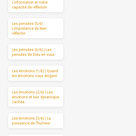
L’information et notre
capacité de réflexion
Les pensées (5/6) :
L’importance de bien
réfléchir
Les pensées (6/6) | Les
pensées de Dieu en vous
Les émotions (1/6) | Quand
les émotions nous dirigent
Les émotions (2/6) | Les
émotions et leur dynamique
cachée
Les émotions (3/6) | La
puissance de l’humeur