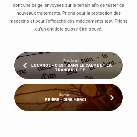
dont une belge, envoyées sur le terrain afin de tester de
nouveaux traitements. Prions pour la protection des
médecins et pour l’efficacité des médicaments test. Prions
qu’un antidote puisse être trouvé.
Précédent
LOUANGE - C'EST DANS LE CALME ET LA
TRANQUILLITÉ…
Suivant
PRIÈRE - DIRE MERCI