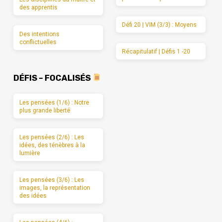
des apprentis
Défi 20 | VIM (3/3) : Moyens
Des intentions
conflictuelles
Récapitulatif | Défis 1 -20
DÉFIS – FOCALISÉS
Les pensées (1/6) : Notre
plus grande liberté
Les pensées (2/6) : Les
idées, des ténèbres à la
lumière
Les pensées (3/6) : Les
images, la représentation
des idées