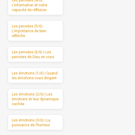
Les pensées (4/6) :
L’information et notre
capacité de réflexion
Les pensées (5/6) :
L’importance de bien
réfléchir
Les pensées (6/6) | Les
pensées de Dieu en vous
Les émotions (1/6) | Quand
les émotions nous dirigent
Les émotions (2/6) | Les
émotions et leur dynamique
cachée
Les émotions (3/6) | La
puissance de l’humeur