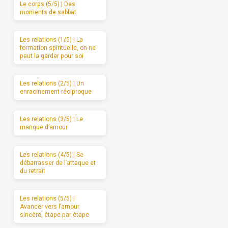
Le corps (5/5) | Des
moments de sabbat
Les relations (1/5) | La
formation spirituelle, on ne
peut la garder pour soi
Les relations (2/5) | Un
enracinement réciproque
Les relations (3/5) | Le
manque d’amour
Les relations (4/5) | Se
débarrasser de l’attaque et
du retrait
Les relations (5/5) |
Avancer vers l’amour
sincère, étape par étape