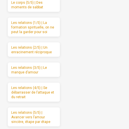
Le corps (5/5) | Des
moments de sabbat
Les relations (1/5) | La
formation spirituelle, on ne
peut la garder pour soi
Les relations (2/5) | Un
enracinement réciproque
Les relations (3/5) | Le
manque d’amour
Les relations (4/5) | Se
débarrasser de l’attaque et
du retrait
Les relations (5/5) |
Avancer vers l’amour
sincère, étape par étape