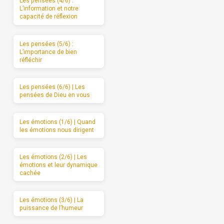
Les pensées (4/6) :
L’information et notre
capacité de réflexion
Les pensées (5/6) :
L’importance de bien
réfléchir
Les pensées (6/6) | Les
pensées de Dieu en vous
Les émotions (1/6) | Quand
les émotions nous dirigent
Les émotions (2/6) | Les
émotions et leur dynamique
cachée
Les émotions (3/6) | La
puissance de l’humeur