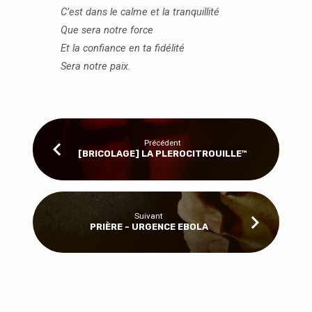
C’est dans le calme et la tranquillité
Que sera notre force
Et la confiance en ta fidélité
Sera notre paix.
Précédent
[BRICOLAGE] LA PLEROCITROUILLE™
Suivant
PRIÈRE - URGENCE EBOLA