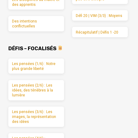
des apprentis
Défi 20 | VIM (3/3) : Moyens
Des intentions
conflictuelles
Récapitulatif | Défis 1 -20
DÉFIS – FOCALISÉS
Les pensées (1/6) : Notre
plus grande liberté
Les pensées (2/6) : Les
idées, des ténèbres à la
lumière
Les pensées (3/6) : Les
images, la représentation
des idées