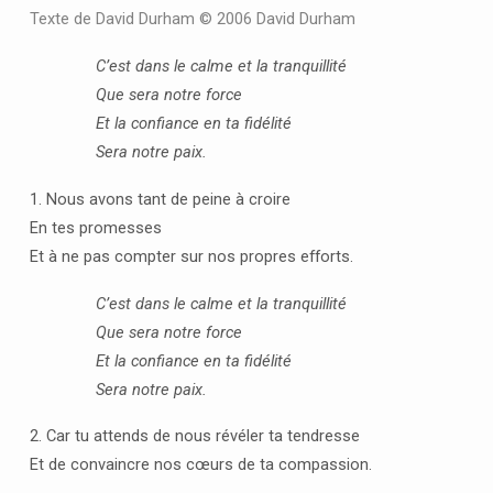
Texte de David Durham © 2006 David Durham
C’est dans le calme et la tranquillité
Que sera notre force
Et la confiance en ta fidélité
Sera notre paix.
1. Nous avons tant de peine à croire
En tes promesses
Et à ne pas compter sur nos propres efforts.
C’est dans le calme et la tranquillité
Que sera notre force
Et la confiance en ta fidélité
Sera notre paix.
2. Car tu attends de nous révéler ta tendresse
Et de convaincre nos cœurs de ta compassion.