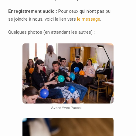
Enregistrement audio :
Pour ceux qui n’ont pas pu
se joindre à nous, voici le lien vers
le message
.
Quelques photos (en attendant les autres) :
Avant Yves-Pascal …