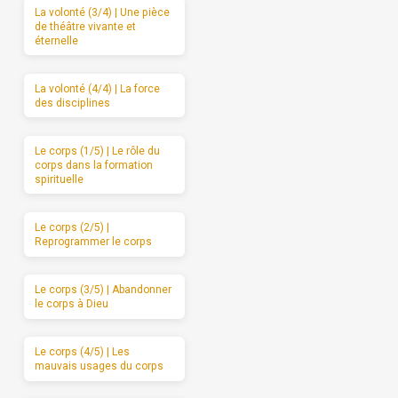
La volonté (3/4) | Une pièce
de théâtre vivante et
éternelle
La volonté (4/4) | La force
des disciplines
Le corps (1/5) | Le rôle du
corps dans la formation
spirituelle
Le corps (2/5) |
Reprogrammer le corps
Le corps (3/5) | Abandonner
le corps à Dieu
Le corps (4/5) | Les
mauvais usages du corps