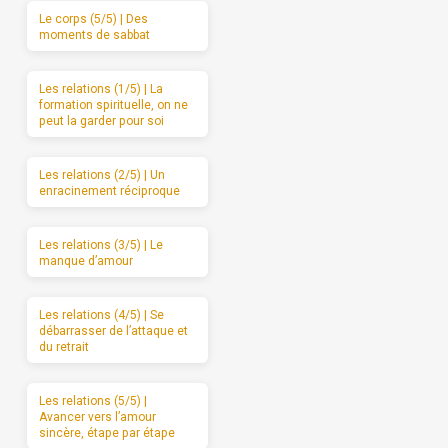
Le corps (5/5) | Des
moments de sabbat
Les relations (1/5) | La
formation spirituelle, on ne
peut la garder pour soi
Les relations (2/5) | Un
enracinement réciproque
Les relations (3/5) | Le
manque d’amour
Les relations (4/5) | Se
débarrasser de l’attaque et
du retrait
Les relations (5/5) |
Avancer vers l’amour
sincère, étape par étape