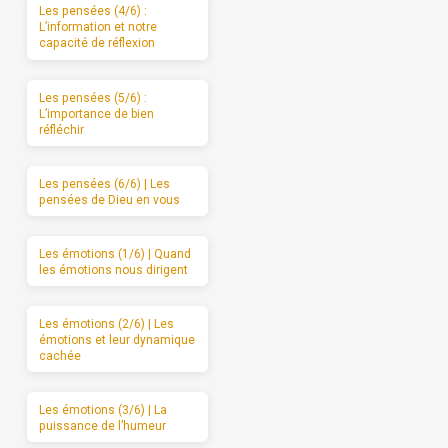
Les pensées (4/6) :
L’information et notre
capacité de réflexion
Les pensées (5/6) :
L’importance de bien
réfléchir
Les pensées (6/6) | Les
pensées de Dieu en vous
Les émotions (1/6) | Quand
les émotions nous dirigent
Les émotions (2/6) | Les
émotions et leur dynamique
cachée
Les émotions (3/6) | La
puissance de l’humeur