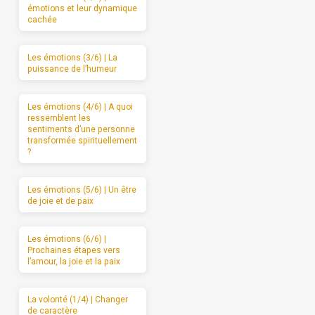
émotions et leur dynamique
cachée
Les émotions (3/6) | La
puissance de l’humeur
Les émotions (4/6) | A quoi
ressemblent les
sentiments d’une personne
transformée spirituellement
?
Les émotions (5/6) | Un être
de joie et de paix
Les émotions (6/6) |
Prochaines étapes vers
l’amour, la joie et la paix
La volonté (1/4) | Changer
de caractère