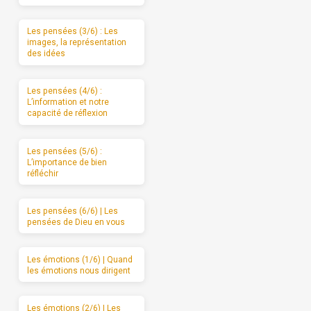
Les pensées (3/6) : Les
images, la représentation
des idées
Les pensées (4/6) :
L’information et notre
capacité de réflexion
Les pensées (5/6) :
L’importance de bien
réfléchir
Les pensées (6/6) | Les
pensées de Dieu en vous
Les émotions (1/6) | Quand
les émotions nous dirigent
Les émotions (2/6) | Les