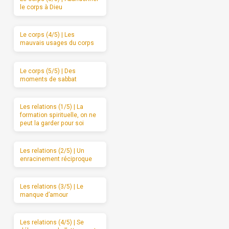
le corps à Dieu
Le corps (4/5) | Les
mauvais usages du corps
Le corps (5/5) | Des
moments de sabbat
Les relations (1/5) | La
formation spirituelle, on ne
peut la garder pour soi
Les relations (2/5) | Un
enracinement réciproque
Les relations (3/5) | Le
manque d’amour
Les relations (4/5) | Se