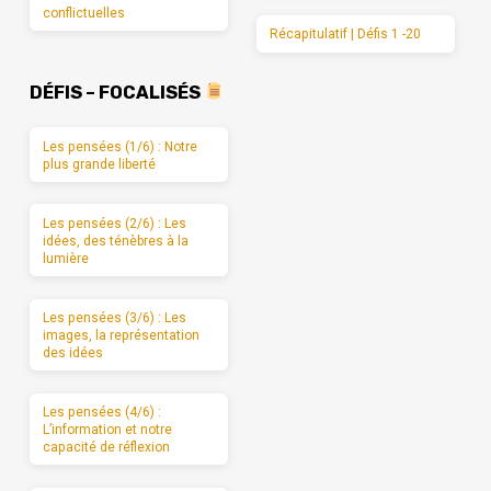
conflictuelles
Récapitulatif | Défis 1 -20
DÉFIS – FOCALISÉS
Les pensées (1/6) : Notre
plus grande liberté
Les pensées (2/6) : Les
idées, des ténèbres à la
lumière
Les pensées (3/6) : Les
images, la représentation
des idées
Les pensées (4/6) :
L’information et notre
capacité de réflexion