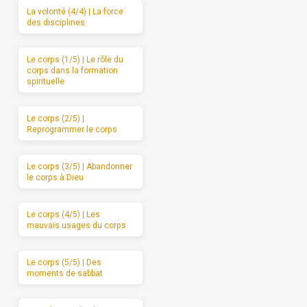
La volonté (4/4) | La force
des disciplines
Le corps (1/5) | Le rôle du
corps dans la formation
spirituelle
Le corps (2/5) |
Reprogrammer le corps
Le corps (3/5) | Abandonner
le corps à Dieu
Le corps (4/5) | Les
mauvais usages du corps
Le corps (5/5) | Des
moments de sabbat