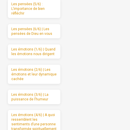
Les pensées (5/6) :
L’importance de bien
réfléchir
Les pensées (6/6) | Les
pensées de Dieu en vous
Les émotions (1/6) | Quand
les émotions nous dirigent
Les émotions (2/6) | Les
émotions et leur dynamique
cachée
Les émotions (3/6) | La
puissance de l’humeur
Les émotions (4/6) | A quoi
ressemblent les
sentiments d’une personne
transformée spirituellement