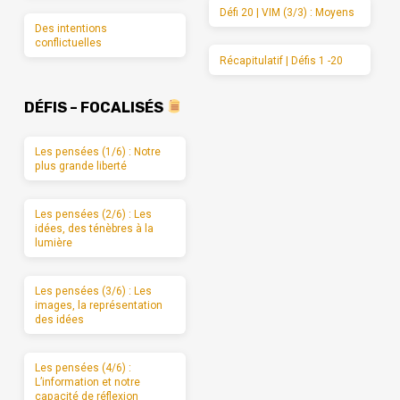
Défi 20 | VIM (3/3) : Moyens
Des intentions
conflictuelles
Récapitulatif | Défis 1 -20
DÉFIS – FOCALISÉS
Les pensées (1/6) : Notre
plus grande liberté
Les pensées (2/6) : Les
idées, des ténèbres à la
lumière
Les pensées (3/6) : Les
images, la représentation
des idées
Les pensées (4/6) :
L’information et notre
capacité de réflexion