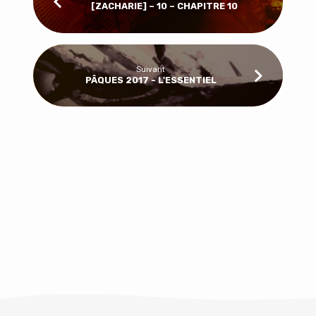
[ZACHARIE] – 10 – CHAPITRE 10
Suivant
PÂQUES 2017 - L'ESSENTIEL