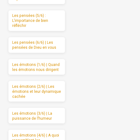
Les pensées (5/6) :
L’importance de bien
réfléchir
Les pensées (6/6) | Les
pensées de Dieu en vous
Les émotions (1/6) | Quand
les émotions nous dirigent
Les émotions (2/6) | Les
émotions et leur dynamique
cachée
Les émotions (3/6) | La
puissance de l’humeur
Les émotions (4/6) | A quoi