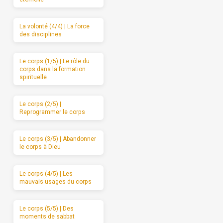
La volonté (4/4) | La force
des disciplines
Le corps (1/5) | Le rôle du
corps dans la formation
spirituelle
Le corps (2/5) |
Reprogrammer le corps
Le corps (3/5) | Abandonner
le corps à Dieu
Le corps (4/5) | Les
mauvais usages du corps
Le corps (5/5) | Des
moments de sabbat