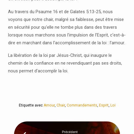
Au travers du Psaume 16 et de Galates 5:13-25, nous
voyons que notre chair, malgré sa faiblesse, peut être mise
en sécurité pour qu’elle ne tombe plus dans des travers
lorsque nous marchons sous l’impulsion de l’Esprit, c’est-à-
dire en marchant dans l’accomplissement de la loi : l’amour.
La libération de la loi par Jésus-Christ, qui inaugure le
chemin de la confiance en ne revendiquant pas ses droits,
nous permet d’accomplir la loi.
Etiquette avec
Amour
,
Chair
,
Commandements
,
Esprit
,
Loi
Précédent