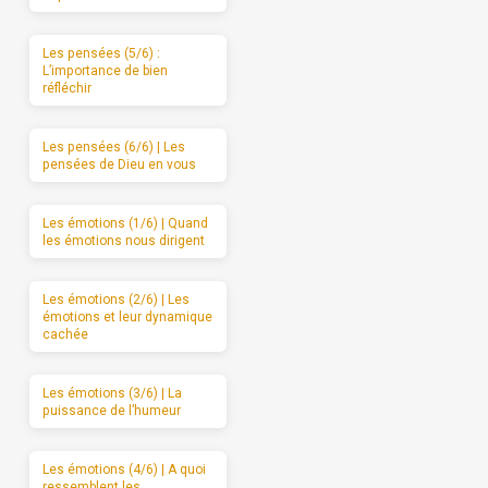
Les pensées (5/6) :
L’importance de bien
réfléchir
Les pensées (6/6) | Les
pensées de Dieu en vous
Les émotions (1/6) | Quand
les émotions nous dirigent
Les émotions (2/6) | Les
émotions et leur dynamique
cachée
Les émotions (3/6) | La
puissance de l’humeur
Les émotions (4/6) | A quoi
ressemblent les