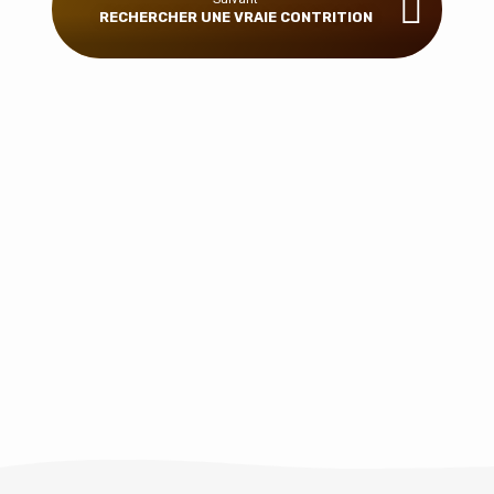
RECHERCHER UNE VRAIE CONTRITION