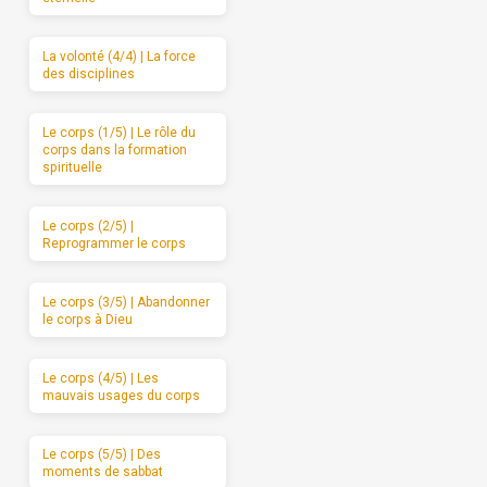
La volonté (4/4) | La force
des disciplines
Le corps (1/5) | Le rôle du
corps dans la formation
spirituelle
Le corps (2/5) |
Reprogrammer le corps
Le corps (3/5) | Abandonner
le corps à Dieu
Le corps (4/5) | Les
mauvais usages du corps
Le corps (5/5) | Des
moments de sabbat