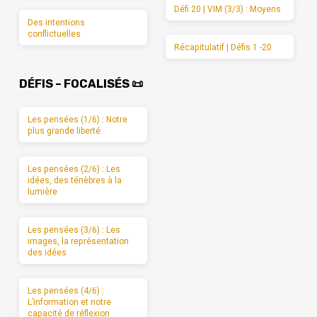
Défi 20 | VIM (3/3) : Moyens
Des intentions
conflictuelles
Récapitulatif | Défis 1 -20
DÉFIS – FOCALISÉS 📜
Les pensées (1/6) : Notre
plus grande liberté
Les pensées (2/6) : Les
idées, des ténèbres à la
lumière
Les pensées (3/6) : Les
images, la représentation
des idées
Les pensées (4/6) :
L’information et notre
capacité de réflexion