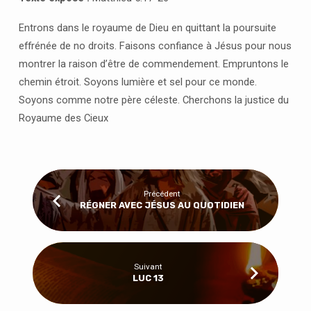
Entrons dans le royaume de Dieu en quittant la poursuite
effrénée de no droits. Faisons confiance à Jésus pour nous
montrer la raison d’être de commendement. Empruntons le
chemin étroit. Soyons lumière et sel pour ce monde.
Soyons comme notre père céleste. Cherchons la justice du
Royaume des Cieux
Précédent
RÉGNER AVEC JÉSUS AU QUOTIDIEN
Suivant
LUC 13