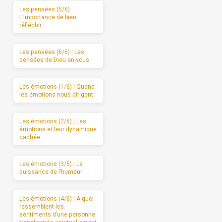
Les pensées (5/6) :
L’importance de bien
réfléchir
Les pensées (6/6) | Les
pensées de Dieu en vous
Les émotions (1/6) | Quand
les émotions nous dirigent
Les émotions (2/6) | Les
émotions et leur dynamique
cachée
Les émotions (3/6) | La
puissance de l’humeur
Les émotions (4/6) | A quoi
ressemblent les
sentiments d’une personne