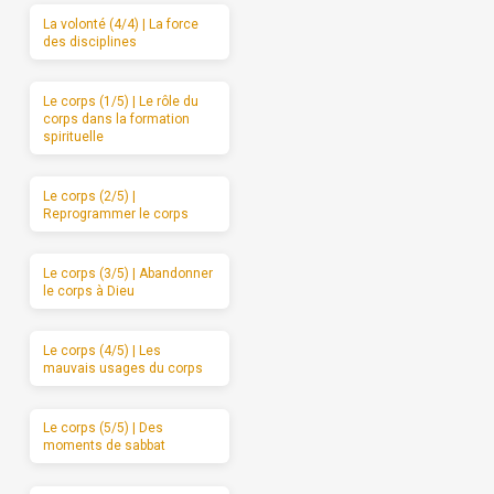
La volonté (4/4) | La force
des disciplines
Le corps (1/5) | Le rôle du
corps dans la formation
spirituelle
Le corps (2/5) |
Reprogrammer le corps
Le corps (3/5) | Abandonner
le corps à Dieu
Le corps (4/5) | Les
mauvais usages du corps
Le corps (5/5) | Des
moments de sabbat