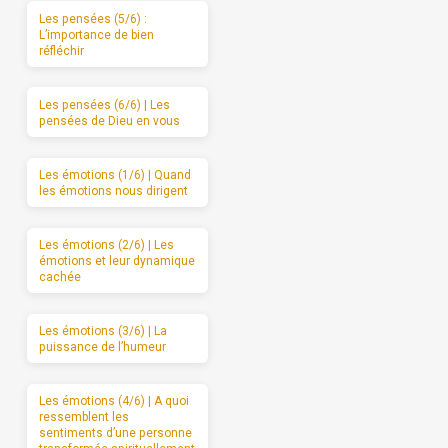
Les pensées (5/6) :
L’importance de bien
réfléchir
Les pensées (6/6) | Les
pensées de Dieu en vous
Les émotions (1/6) | Quand
les émotions nous dirigent
Les émotions (2/6) | Les
émotions et leur dynamique
cachée
Les émotions (3/6) | La
puissance de l’humeur
Les émotions (4/6) | A quoi
ressemblent les
sentiments d’une personne