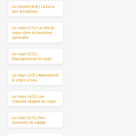
La volonté (4/4) | La force
des disciplines
Le corps (1/5) | Le rôle du
corps dans la formation
spirituelle
Le corps (2/5) |
Reprogrammer le corps
Le corps (3/5) | Abandonner
le corps à Dieu
Le corps (4/5) | Les
mauvais usages du corps
Le corps (5/5) | Des
moments de sabbat