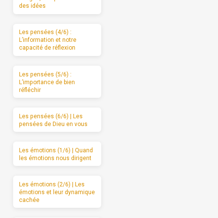
des idées
Les pensées (4/6) :
L’information et notre
capacité de réflexion
Les pensées (5/6) :
L’importance de bien
réfléchir
Les pensées (6/6) | Les
pensées de Dieu en vous
Les émotions (1/6) | Quand
les émotions nous dirigent
Les émotions (2/6) | Les
émotions et leur dynamique
cachée