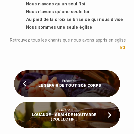
Nous n’avons qu’un seul Roi
Nous n’avons qu’une seule foi
Au pied de la croix se brise ce qui nous divise
Nous sommes une seule église
Retrouvez tous les chants que nous avons appris en église
ICI
.
Précédent
LE SERVIR DE TOUT SON CORPS
Suivant
LOUANGE - GRAIN DE MOUTARDE
(COLLECTIF…