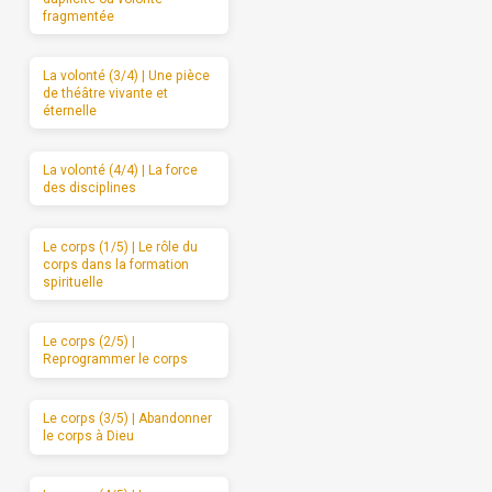
fragmentée
La volonté (3/4) | Une pièce
de théâtre vivante et
éternelle
La volonté (4/4) | La force
des disciplines
Le corps (1/5) | Le rôle du
corps dans la formation
spirituelle
Le corps (2/5) |
Reprogrammer le corps
Le corps (3/5) | Abandonner
le corps à Dieu