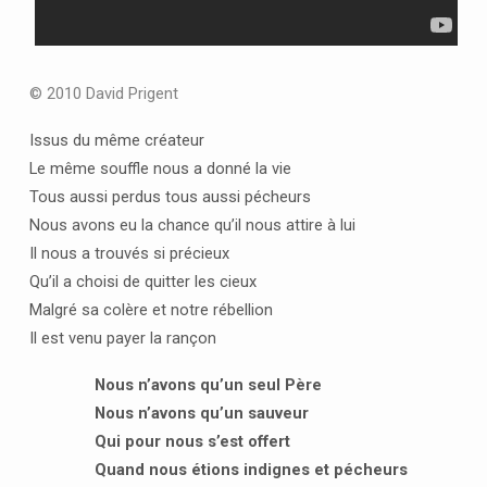
© 2010 David Prigent
Issus du même créateur
Le même souffle nous a donné la vie
Tous aussi perdus tous aussi pécheurs
Nous avons eu la chance qu’il nous attire à lui
Il nous a trouvés si précieux
Qu’il a choisi de quitter les cieux
Malgré sa colère et notre rébellion
Il est venu payer la rançon
Nous n’avons qu’un seul Père
Nous n’avons qu’un sauveur
Qui pour nous s’est offert
Quand nous étions indignes et pécheurs