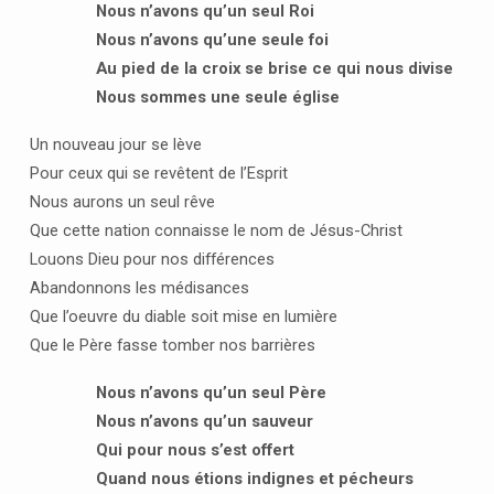
Nous n’avons qu’un seul Roi
Nous n’avons qu’une seule foi
Au pied de la croix se brise ce qui nous divise
Nous sommes une seule église
Un nouveau jour se lève
Pour ceux qui se revêtent de l’Esprit
Nous aurons un seul rêve
Que cette nation connaisse le nom de Jésus-Christ
Louons Dieu pour nos différences
Abandonnons les médisances
Que l’oeuvre du diable soit mise en lumière
Que le Père fasse tomber nos barrières
Nous n’avons qu’un seul Père
Nous n’avons qu’un sauveur
Qui pour nous s’est offert
Quand nous étions indignes et pécheurs