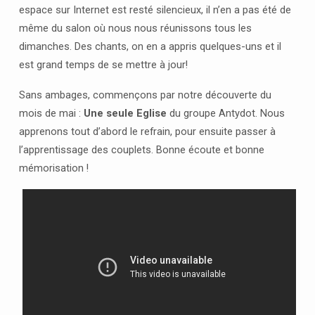
espace sur Internet est resté silencieux, il n’en a pas été de
même du salon où nous nous réunissons tous les
dimanches. Des chants, on en a appris quelques-uns et il
est grand temps de se mettre à jour!
Sans ambages, commençons par notre découverte du
mois de mai :
Une seule Eglise
du groupe Antydot. Nous
apprenons tout d’abord le refrain, pour ensuite passer à
l’apprentissage des couplets. Bonne écoute et bonne
mémorisation !