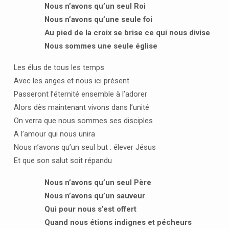
Nous n’avons qu’un seul Roi
Nous n’avons qu’une seule foi
Au pied de la croix se brise ce qui nous divise
Nous sommes une seule église
Les élus de tous les temps
Avec les anges et nous ici présent
Passeront l’éternité ensemble à l’adorer
Alors dès maintenant vivons dans l’unité
On verra que nous sommes ses disciples
A l’amour qui nous unira
Nous n’avons qu’un seul but : élever Jésus
Et que son salut soit répandu
Nous n’avons qu’un seul Père
Nous n’avons qu’un sauveur
Qui pour nous s’est offert
Quand nous étions indignes et pécheurs