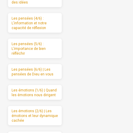
des idées
Les pensées (4/6) :
L’information et notre
capacité de réflexion
Les pensées (5/6) :
L’importance de bien
réfléchir
Les pensées (6/6) | Les
pensées de Dieu en vous
Les émotions (1/6) | Quand
les émotions nous dirigent
Les émotions (2/6) | Les
émotions et leur dynamique
cachée