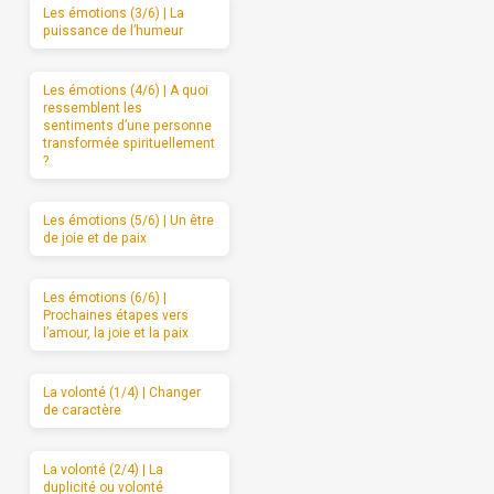
Les émotions (3/6) | La
puissance de l’humeur
Les émotions (4/6) | A quoi
ressemblent les
sentiments d’une personne
transformée spirituellement
?
Les émotions (5/6) | Un être
de joie et de paix
Les émotions (6/6) |
Prochaines étapes vers
l’amour, la joie et la paix
La volonté (1/4) | Changer
de caractère
La volonté (2/4) | La
duplicité ou volonté