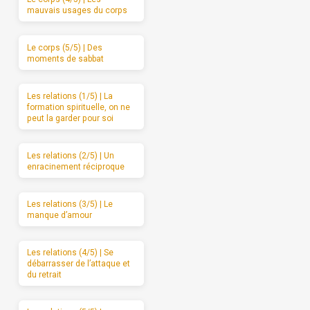
mauvais usages du corps
Le corps (5/5) | Des
moments de sabbat
Les relations (1/5) | La
formation spirituelle, on ne
peut la garder pour soi
Les relations (2/5) | Un
enracinement réciproque
Les relations (3/5) | Le
manque d’amour
Les relations (4/5) | Se
débarrasser de l’attaque et
du retrait