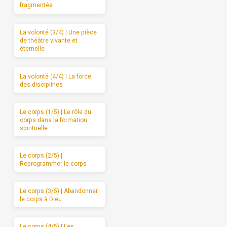
fragmentée
La volonté (3/4) | Une pièce
de théâtre vivante et
éternelle
La volonté (4/4) | La force
des disciplines
Le corps (1/5) | Le rôle du
corps dans la formation
spirituelle
Le corps (2/5) |
Reprogrammer le corps
Le corps (3/5) | Abandonner
le corps à Dieu
Le corps (4/5) | Les