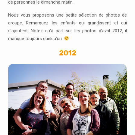
de personnes le dimanche matin.
Nous vous proposons une petite sélection de photos de
groupe. Remarquez les enfants qui grandissent et qui
s’ajoutent. Notez qu’à part sur les photos d’avril 2012, il
manque toujours quelqu’un.
2012