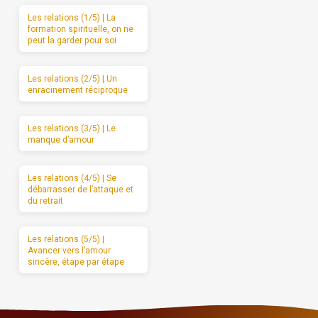
Les relations (1/5) | La
formation spirituelle, on ne
peut la garder pour soi
Les relations (2/5) | Un
enracinement réciproque
Les relations (3/5) | Le
manque d’amour
Les relations (4/5) | Se
débarrasser de l’attaque et
du retrait
Les relations (5/5) |
Avancer vers l’amour
sincère, étape par étape