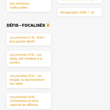
Des intentions
conflictuelles
Récapitulatif | Défis 1 -20
DÉFIS – FOCALISÉS
Les pensées (1/6) : Notre
plus grande liberté
Les pensées (2/6) : Les
idées, des ténèbres à la
lumière
Les pensées (3/6) : Les
images, la représentation
des idées
Les pensées (4/6) :
L’information et notre
capacité de réflexion