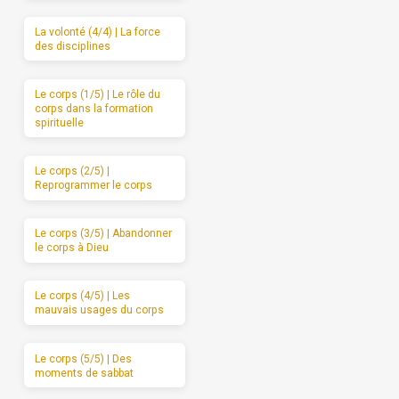
La volonté (4/4) | La force
des disciplines
Le corps (1/5) | Le rôle du
corps dans la formation
spirituelle
Le corps (2/5) |
Reprogrammer le corps
Le corps (3/5) | Abandonner
le corps à Dieu
Le corps (4/5) | Les
mauvais usages du corps
Le corps (5/5) | Des
moments de sabbat