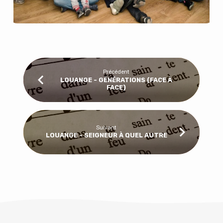
Précédent
LOUANGE - GÉNÉRATIONS (FACE À
FACE)
Suivant
LOUANGE - SEIGNEUR À QUEL AUTRE