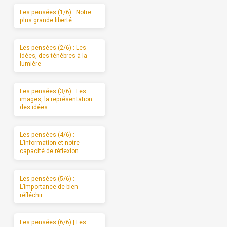
Les pensées (1/6) : Notre
plus grande liberté
Les pensées (2/6) : Les
idées, des ténèbres à la
lumière
Les pensées (3/6) : Les
images, la représentation
des idées
Les pensées (4/6) :
L’information et notre
capacité de réflexion
Les pensées (5/6) :
L’importance de bien
réfléchir
Les pensées (6/6) | Les