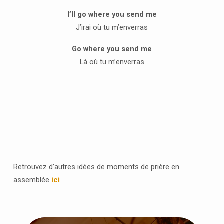
I’ll go where you send me
J’irai où tu m’enverras
Go where you send me
Là où tu m’enverras
Retrouvez d’autres idées de moments de prière en
assemblée
ici