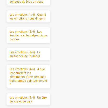
pensées de Dieu en vous
Les émotions (1/6) | Quand
les émotions nous dirigent
Les émotions (2/6) | Les
émotions et leur dynamique
cachée
Les émotions (3/6) | La
puissance de l’humeur
Les émotions (4/6) | A quoi
ressemblent les
sentiments d’une personne
transformée spirituellement
?
Les émotions (5/6) | Un être
de joie et de paix