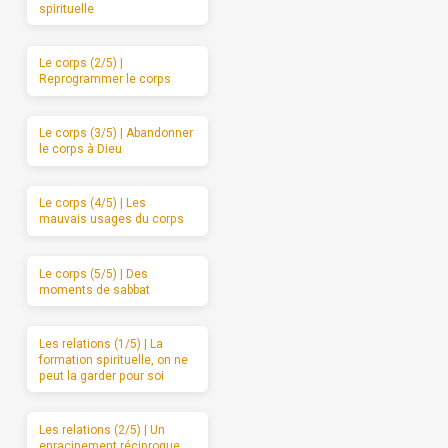
spirituelle
Le corps (2/5) |
Reprogrammer le corps
Le corps (3/5) | Abandonner
le corps à Dieu
Le corps (4/5) | Les
mauvais usages du corps
Le corps (5/5) | Des
moments de sabbat
Les relations (1/5) | La
formation spirituelle, on ne
peut la garder pour soi
Les relations (2/5) | Un
enracinement réciproque