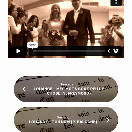
Précédent
LOUANGE - MES MOTS SONT PEU DE
CHOSE (S. FREYMOND)
Suivant
LOUANGE - TON NOM (P. BALOCHE)