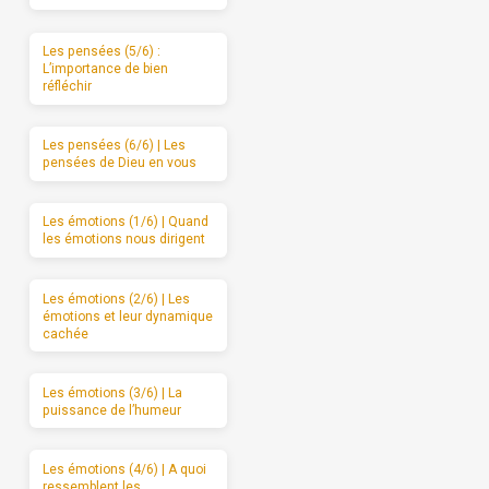
Les pensées (5/6) :
L’importance de bien
réfléchir
Les pensées (6/6) | Les
pensées de Dieu en vous
Les émotions (1/6) | Quand
les émotions nous dirigent
Les émotions (2/6) | Les
émotions et leur dynamique
cachée
Les émotions (3/6) | La
puissance de l’humeur
Les émotions (4/6) | A quoi
ressemblent les