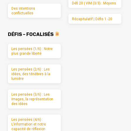
Défi 20 | VIM (3/3) : Moyens
Des intentions
conflictuelles
Récapitulatif | Défis 1 -20
DÉFIS – FOCALISÉS
Les pensées (1/6) : Notre
plus grande liberté
Les pensées (2/6) : Les
idées, des ténèbres à la
lumière
Les pensées (3/6) : Les
images, la représentation
des idées
Les pensées (4/6) :
L’information et notre
capacité de réflexion