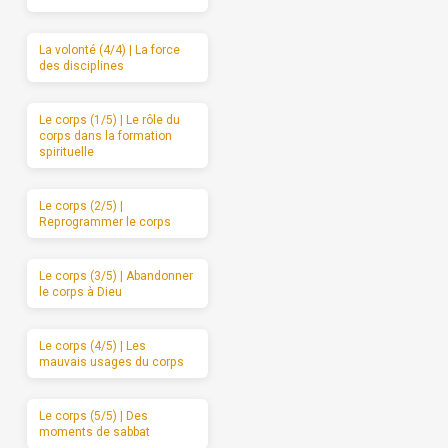
La volonté (4/4) | La force
des disciplines
Le corps (1/5) | Le rôle du
corps dans la formation
spirituelle
Le corps (2/5) |
Reprogrammer le corps
Le corps (3/5) | Abandonner
le corps à Dieu
Le corps (4/5) | Les
mauvais usages du corps
Le corps (5/5) | Des
moments de sabbat