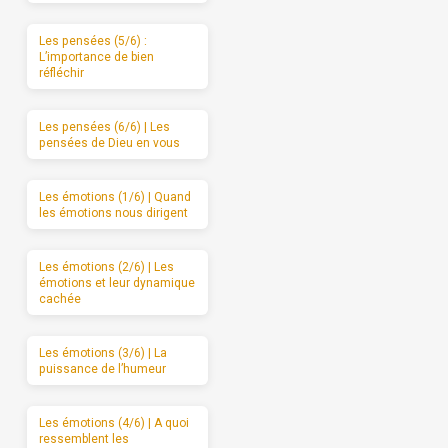
Les pensées (5/6) :
L’importance de bien
réfléchir
Les pensées (6/6) | Les
pensées de Dieu en vous
Les émotions (1/6) | Quand
les émotions nous dirigent
Les émotions (2/6) | Les
émotions et leur dynamique
cachée
Les émotions (3/6) | La
puissance de l’humeur
Les émotions (4/6) | A quoi
ressemblent les