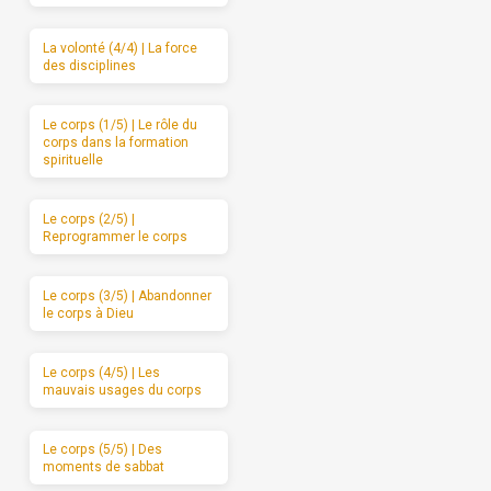
La volonté (4/4) | La force
des disciplines
Le corps (1/5) | Le rôle du
corps dans la formation
spirituelle
Le corps (2/5) |
Reprogrammer le corps
Le corps (3/5) | Abandonner
le corps à Dieu
Le corps (4/5) | Les
mauvais usages du corps
Le corps (5/5) | Des
moments de sabbat