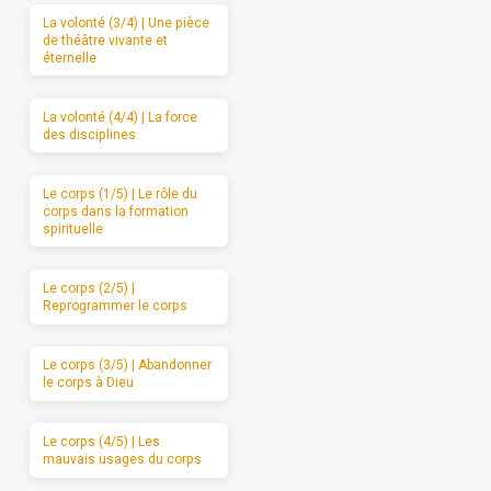
La volonté (3/4) | Une pièce
de théâtre vivante et
éternelle
La volonté (4/4) | La force
des disciplines
Le corps (1/5) | Le rôle du
corps dans la formation
spirituelle
Le corps (2/5) |
Reprogrammer le corps
Le corps (3/5) | Abandonner
le corps à Dieu
Le corps (4/5) | Les
mauvais usages du corps