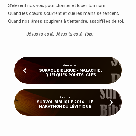
S’élèvent nos voix pour chanter et louer ton nom.
Quand les cœurs s’ouvrent et que les mains se tendent,
Quand nos âmes soupirent à t’entendre, assoiffées de toi.
Jésus tu es là, Jésus tu es là. (bis)
Précédent
SURVOL BIBLIQUE - MALACHIE :
QUELQUES POINTS-CLÉS
Suivant
SURVOL BIBLIQUE 2014 - LE
MARATHON DU LÉVITIQUE