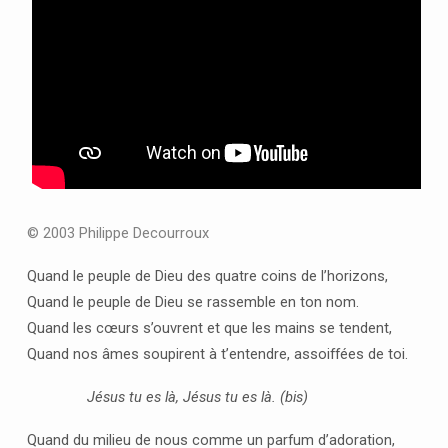
© 2003 Philippe Decourroux
Quand le peuple de Dieu des quatre coins de l’horizons,
Quand le peuple de Dieu se rassemble en ton nom.
Quand les cœurs s’ouvrent et que les mains se tendent,
Quand nos âmes soupirent à t’entendre, assoiffées de toi.
Jésus tu es là, Jésus tu es là. (bis)
Quand du milieu de nous comme un parfum d’adoration,