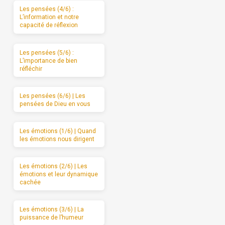
Les pensées (4/6) :
L’information et notre
capacité de réflexion
Les pensées (5/6) :
L’importance de bien
réfléchir
Les pensées (6/6) | Les
pensées de Dieu en vous
Les émotions (1/6) | Quand
les émotions nous dirigent
Les émotions (2/6) | Les
émotions et leur dynamique
cachée
Les émotions (3/6) | La
puissance de l’humeur