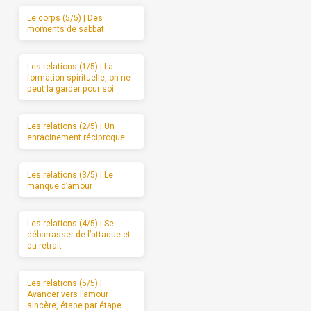
Le corps (5/5) | Des
moments de sabbat
Les relations (1/5) | La
formation spirituelle, on ne
peut la garder pour soi
Les relations (2/5) | Un
enracinement réciproque
Les relations (3/5) | Le
manque d’amour
Les relations (4/5) | Se
débarrasser de l’attaque et
du retrait
Les relations (5/5) |
Avancer vers l’amour
sincère, étape par étape