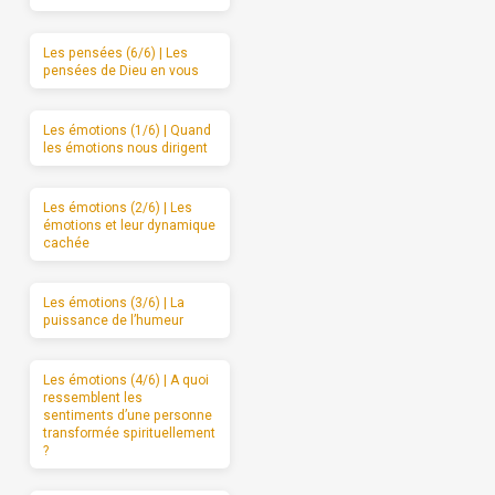
Les pensées (6/6) | Les
pensées de Dieu en vous
Les émotions (1/6) | Quand
les émotions nous dirigent
Les émotions (2/6) | Les
émotions et leur dynamique
cachée
Les émotions (3/6) | La
puissance de l’humeur
Les émotions (4/6) | A quoi
ressemblent les
sentiments d’une personne
transformée spirituellement
?