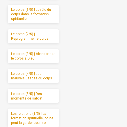
Le corps (1/5) | Le rôle du
corps dans la formation
spirituelle
Le corps (2/5) |
Reprogrammer le corps
Le corps (3/5) | Abandonner
le corps à Dieu
Le corps (4/5) | Les
mauvais usages du corps
Le corps (5/5) | Des
moments de sabbat
Les relations (1/5) | La
formation spirituelle, on ne
peut la garder pour soi