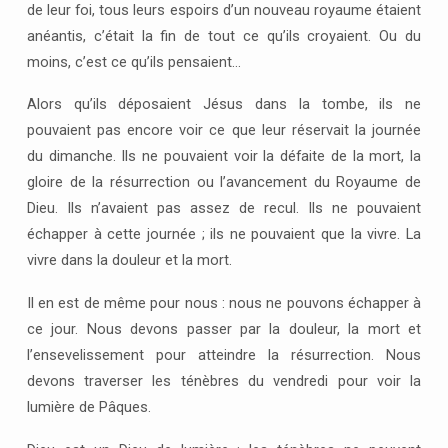
de leur foi, tous leurs espoirs d’un nouveau royaume étaient
anéantis, c’était la fin de tout ce qu’ils croyaient. Ou du
moins, c’est ce qu’ils pensaient…
Alors qu’ils déposaient Jésus dans la tombe, ils ne
pouvaient pas encore voir ce que leur réservait la journée
du dimanche. Ils ne pouvaient voir la défaite de la mort, la
gloire de la résurrection ou l’avancement du Royaume de
Dieu. Ils n’avaient pas assez de recul. Ils ne pouvaient
échapper à cette journée ; ils ne pouvaient que la vivre. La
vivre dans la douleur et la mort.
Il en est de même pour nous : nous ne pouvons échapper à
ce jour. Nous devons passer par la douleur, la mort et
l’ensevelissement pour atteindre la résurrection. Nous
devons traverser les ténèbres du vendredi pour voir la
lumière de Pâques.