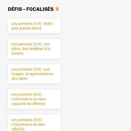
DÉFIS – FOCALISÉS
Les pensées (1/6) : Notre
plus grande liberté
Les pensées (2/6) : Les
idées, des ténèbres à la
lumière
Les pensées (3/6) : Les
images, la représentation
des idées
Les pensées (4/6) :
L’information et notre
capacité de réflexion
Les pensées (5/6) :
L’importance de bien
réfléchir