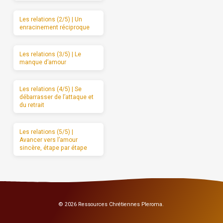
Les relations (2/5) | Un
enracinement réciproque
Les relations (3/5) | Le
manque d’amour
Les relations (4/5) | Se
débarrasser de l’attaque et
du retrait
Les relations (5/5) |
Avancer vers l’amour
sincère, étape par étape
© 2026 Ressources Chrétiennes Pleroma.