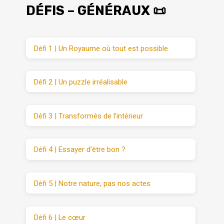
DÉFIS – GÉNÉRAUX 📜
Défi 1 | Un Royaume où tout est possible
Défi 2 | Un puzzle irréalisable
Défi 3 | Transformés de l’intérieur
Défi 4 | Essayer d’être bon ?
Défi 5 | Notre nature, pas nos actes
Défi 6 | Le cœur