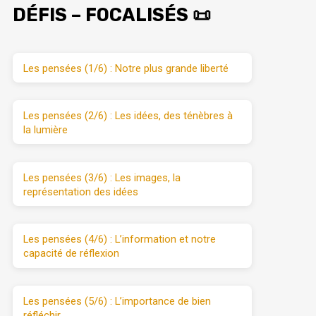
DÉFIS – FOCALISÉS 📜
Les pensées (1/6) : Notre plus grande liberté
Les pensées (2/6) : Les idées, des ténèbres à
la lumière
Les pensées (3/6) : Les images, la
représentation des idées
Les pensées (4/6) : L’information et notre
capacité de réflexion
Les pensées (5/6) : L’importance de bien
réfléchir