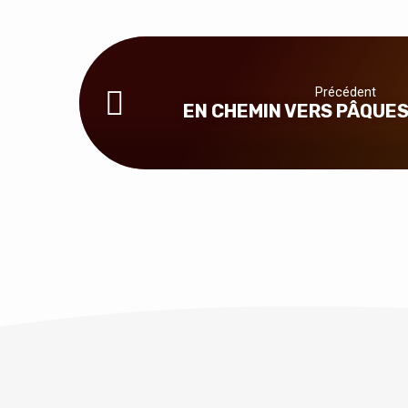
Précédent
EN CHEMIN VERS PÂQUES 