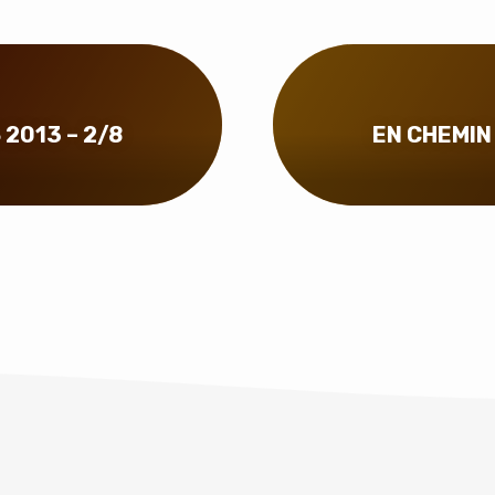
2013 – 2/8
EN CHEMIN