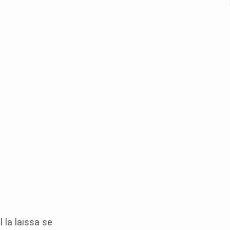
 la laissa se