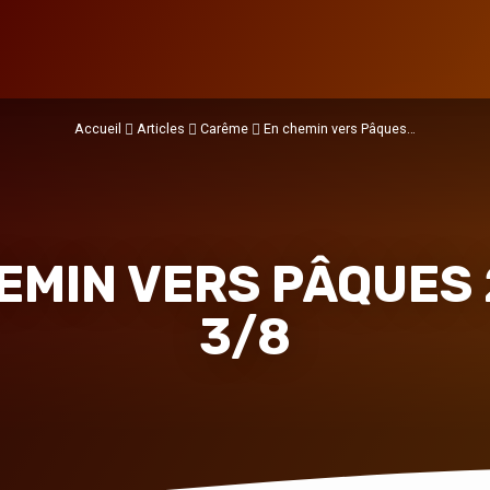
Accueil
Articles
Carême
En chemin vers Pâques…
EMIN VERS PÂQUES 
3/8