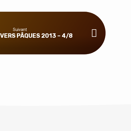
Suivant
 VERS PÂQUES 2013 – 4/8