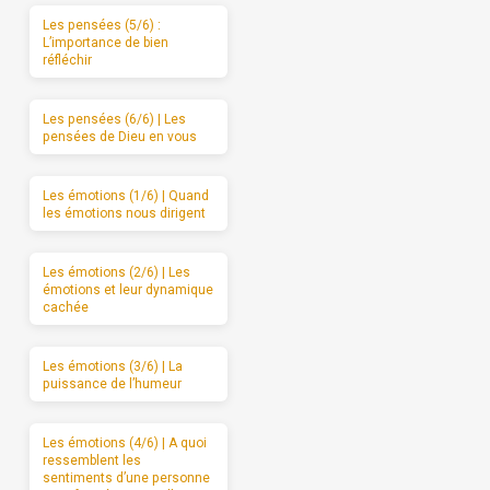
Les pensées (5/6) :
L’importance de bien
réfléchir
Les pensées (6/6) | Les
pensées de Dieu en vous
Les émotions (1/6) | Quand
les émotions nous dirigent
Les émotions (2/6) | Les
émotions et leur dynamique
cachée
Les émotions (3/6) | La
puissance de l’humeur
Les émotions (4/6) | A quoi
ressemblent les
sentiments d’une personne