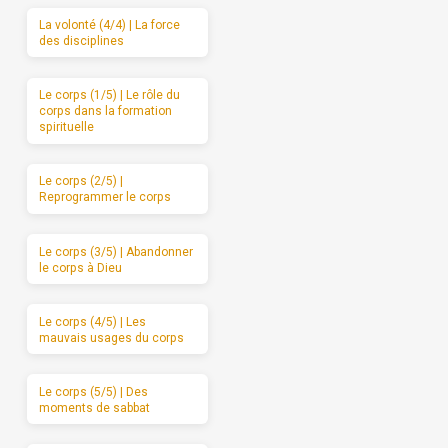
La volonté (4/4) | La force
des disciplines
Le corps (1/5) | Le rôle du
corps dans la formation
spirituelle
Le corps (2/5) |
Reprogrammer le corps
Le corps (3/5) | Abandonner
le corps à Dieu
Le corps (4/5) | Les
mauvais usages du corps
Le corps (5/5) | Des
moments de sabbat